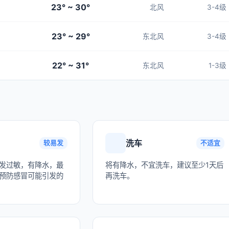
23° ~ 30°
北风
3-4级
23° ~ 29°
东北风
3-4级
22° ~ 31°
东北风
1-3级
洗车
较易发
不适宜
发过敏，有降水，最
将有降水，不宜洗车，建议至少1天后
预防感冒可能引发的
再洗车。