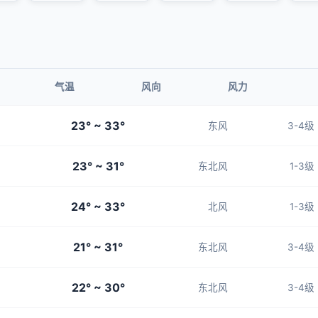
气温
风向
风力
23° ~ 33°
东风
3-4级
23° ~ 31°
东北风
1-3级
24° ~ 33°
北风
1-3级
21° ~ 31°
东北风
3-4级
22° ~ 30°
东北风
3-4级