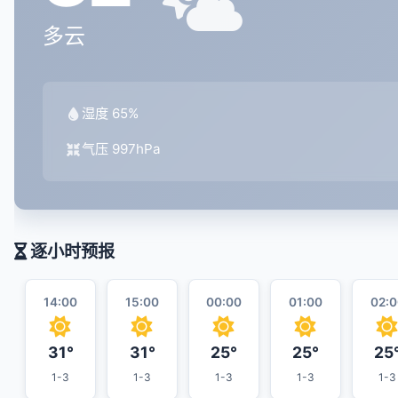
多云
湿度 65%
气压 997hPa
逐小时预报
14:00
15:00
00:00
01:00
02:0
31°
31°
25°
25°
25
1-3
1-3
1-3
1-3
1-3