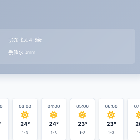
东北风 4-5级
降水 0mm
0
03:00
04:00
05:00
06:00
07
°
24°
24°
23°
23°
2
1-3
1-3
1-3
1-3
1