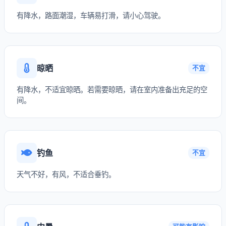
有降水，路面潮湿，车辆易打滑，请小心驾驶。
晾晒
不宜
有降水，不适宜晾晒。若需要晾晒，请在室内准备出充足的空
间。
钓鱼
不宜
天气不好，有风，不适合垂钓。