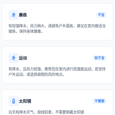
晨练
不宜
有较强降水，风力稍大，请避免户外晨练，建议在室内做适当
锻炼，保持身体健康。
运动
较不宜
有降水，且风力较强，推荐您在室内进行低强度运动；若坚持
户外运动，请选择避雨防风的地点。
太阳镜
不需要
白天有降水天气，视线较差，不需要佩戴太阳镜