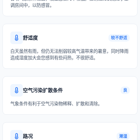
调房间中，以防感冒。
舒适度
较不舒适
白天虽然有雨，但仍无法削弱较高气温带来的暑意，同时降雨
造成湿度加大会您感到有些闷热，不很舒适。
空气污染扩散条件
良
气象条件有利于空气污染物稀释、扩散和清除。
路况
潮湿