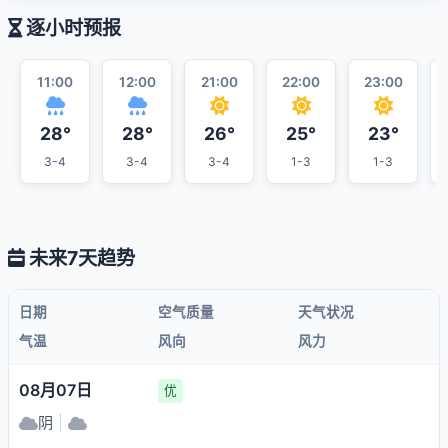
逐小时预报
11:00
12:00
21:00
22:00
23:00
28°
28°
26°
25°
23°
3-4
3-4
3-4
1-3
1-3
未来7天趋势
日期
空气质量
天气状况
气温
风向
风力
08月07日
优
阴
|