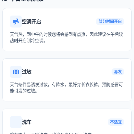
空调开启
部分时间开启
天气热，到中午的时候您将会感到有点热，因此建议在午后较
热时开启制冷空调。
过敏
易发
天气条件易诱发过敏，有降水，最好穿长衣长裤，预防感冒可
能引发的过敏。
洗车
不适宜