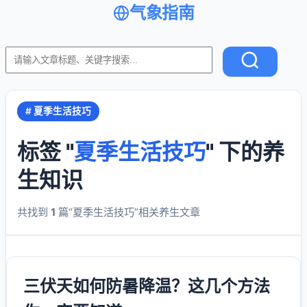
气象指南
# 夏季生活技巧
标签 "
夏季生活技巧
" 下的养
生知识
共找到
1
篇“夏季生活技巧”相关养生文章
三伏天如何防暑降温？这几个方法