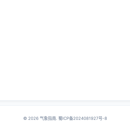
© 2026 气象指南.
蜀ICP备2024081927号-8