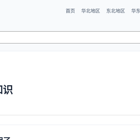
首页
华北地区
东北地区
华
知识