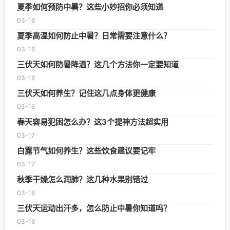
夏季如何预防中暑？这些小妙招你必须知道
03-16
夏季高温如何防止中暑？日常需要注意什么？
03-16
三伏天如何防暑降温？这几个方法你一定要知道
03-16
三伏天如何养生？记住这几点身体更健康
03-16
春天容易犯困怎么办？这3个提神方法超实用
03-17
白露节气如何养生？这些饮食建议要记牢
03-17
秋季干燥怎么润肺？这几种水果别错过
03-16
三伏天运动出汗多，怎么防止中暑你知道吗？
03-16