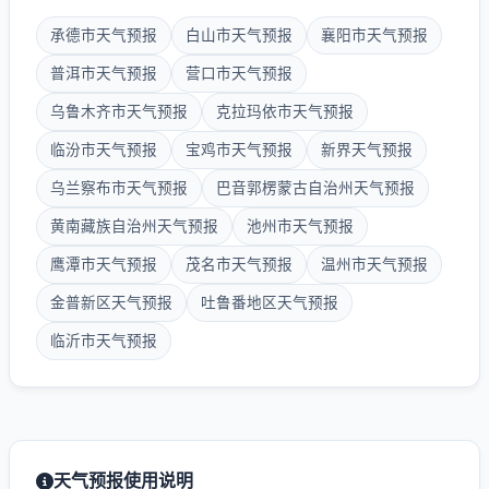
承德市天气预报
白山市天气预报
襄阳市天气预报
普洱市天气预报
营口市天气预报
乌鲁木齐市天气预报
克拉玛依市天气预报
临汾市天气预报
宝鸡市天气预报
新界天气预报
乌兰察布市天气预报
巴音郭楞蒙古自治州天气预报
黄南藏族自治州天气预报
池州市天气预报
鹰潭市天气预报
茂名市天气预报
温州市天气预报
金普新区天气预报
吐鲁番地区天气预报
临沂市天气预报
天气预报使用说明