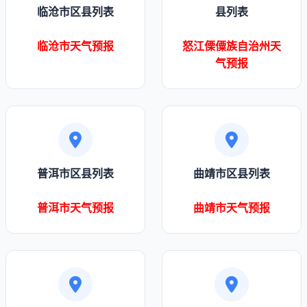
临沧市区县列表
县列表
临沧市天气预报
怒江傈僳族自治州天
气预报
普洱市区县列表
曲靖市区县列表
普洱市天气预报
曲靖市天气预报