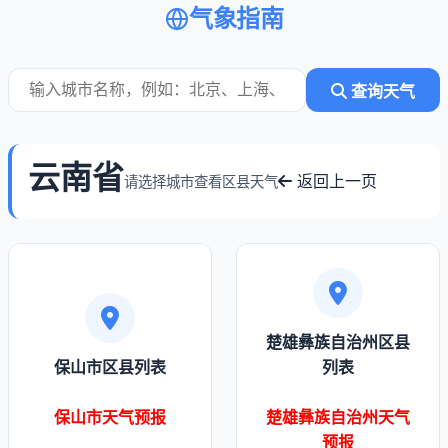
气象指南
查询天气
云南省
返回上一页
请选择城市查看区县天气
楚雄彝族自治州区县
保山市区县列表
列表
保山市天气预报
楚雄彝族自治州天气
预报