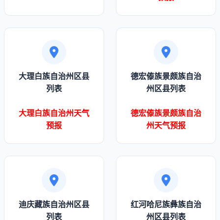
大理白族自治州区县
德宏傣族景颇族自治
列表
州区县列表
大理白族自治州天气
德宏傣族景颇族自治
预报
州天气预报
迪庆藏族自治州区县
红河哈尼族彝族自治
列表
州区县列表