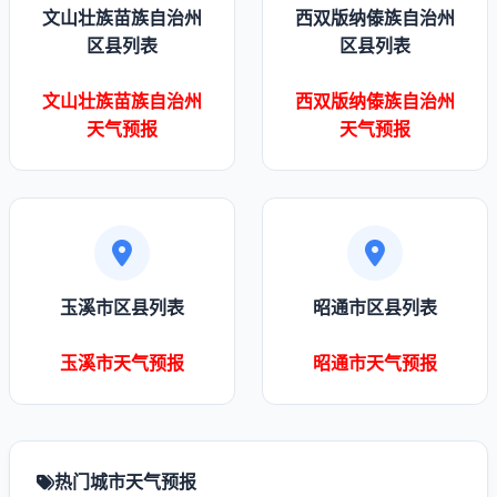
文山壮族苗族自治州
西双版纳傣族自治州
区县列表
区县列表
文山壮族苗族自治州
西双版纳傣族自治州
天气预报
天气预报
玉溪市区县列表
昭通市区县列表
玉溪市天气预报
昭通市天气预报
热门城市天气预报