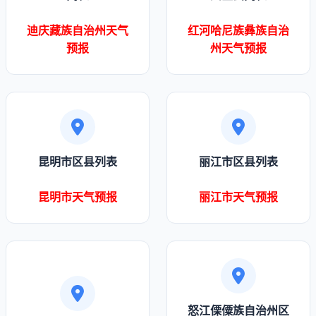
迪庆藏族自治州天气
红河哈尼族彝族自治
预报
州天气预报
昆明市区县列表
丽江市区县列表
昆明市天气预报
丽江市天气预报
怒江傈僳族自治州区