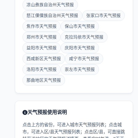
凉山彝族自治州天气预报
怒江傈僳族自治州天气预报
张家口市天气预报
焦作市天气预报
保山市天气预报
郑州市天气预报
克拉玛依市天气预报
益阳市天气预报
庆阳市天气预报
西咸新区天气预报
咸宁市天气预报
洛阳市天气预报
崇左市天气预报
那曲地区天气预报
天气预报使用说明
点击上方的省份，可进入城市天气预报列表；点击城
市，可进入区/县天气预报列表；点击区/县，可直接跳