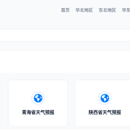
首页
华北地区
东北地区
华
青海省天气预报
陕西省天气预报