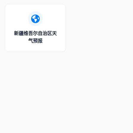
新疆维吾尔自治区天
气预报