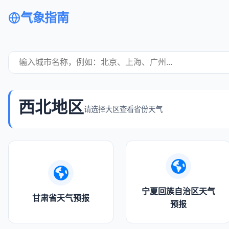
气象指南
西北地区
请选择大区查看省份天气
宁夏回族自治区天气
甘肃省天气预报
预报