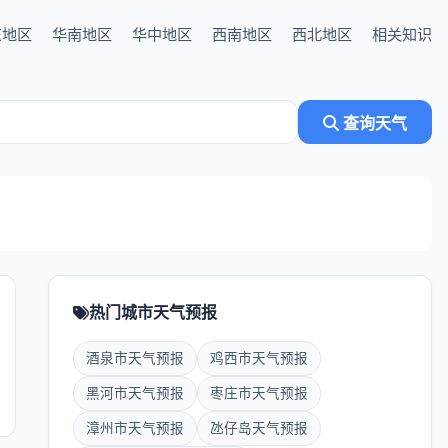
东地区
华南地区
华中地区
西南地区
西北地区
相关知识
查询天气
热门城市天气预报
酒泉市天气预报
鸡西市天气预报
黑河市天气预报
枣庄市天气预报
漳州市天气预报
氹仔岛天气预报