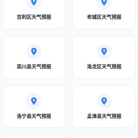
吉利区天气预报
老城区天气预报
栾川县天气预报
洛龙区天气预报
洛宁县天气预报
孟津县天气预报