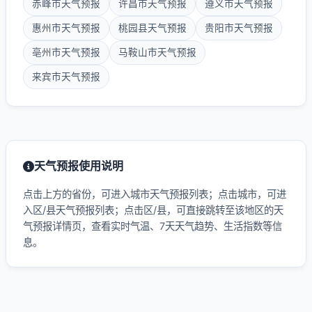
赤峰市天气预报
许昌市天气预报
遵义市天气预报
惠州市天气预报
桃园县天气预报
贵阳市天气预报
亳州市天气预报
马鞍山市天气预报
来宾市天气预报
天气预报使用说明
点击上方的省份，可进入城市天气预报列表；点击城市，可进
入区/县天气预报列表；点击区/县，可直接跳转至该地区的天
气预报详情页，查看实时气温、7天天气趋势、生活指数等信
息。