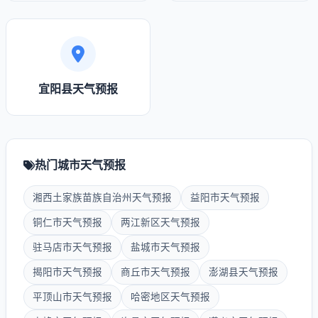
宜阳县天气预报
热门城市天气预报
湘西土家族苗族自治州天气预报
益阳市天气预报
铜仁市天气预报
两江新区天气预报
驻马店市天气预报
盐城市天气预报
揭阳市天气预报
商丘市天气预报
澎湖县天气预报
平顶山市天气预报
哈密地区天气预报