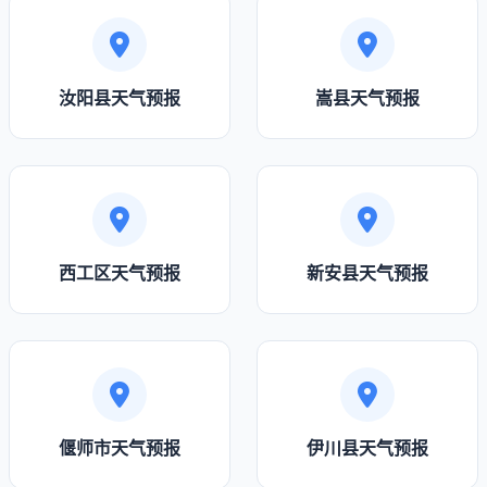
汝阳县天气预报
嵩县天气预报
西工区天气预报
新安县天气预报
偃师市天气预报
伊川县天气预报