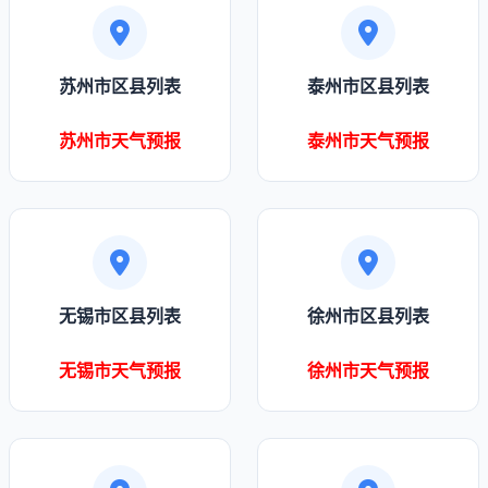
苏州市区县列表
泰州市区县列表
苏州市天气预报
泰州市天气预报
无锡市区县列表
徐州市区县列表
无锡市天气预报
徐州市天气预报