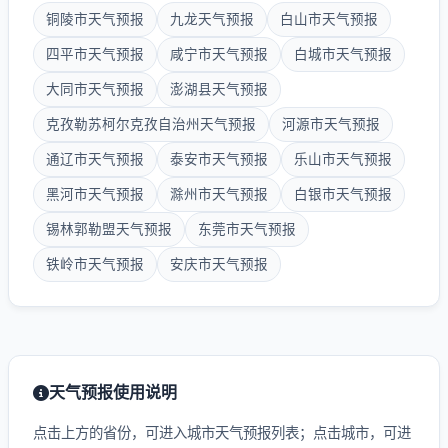
铜陵市天气预报
九龙天气预报
白山市天气预报
四平市天气预报
咸宁市天气预报
白城市天气预报
大同市天气预报
澎湖县天气预报
克孜勒苏柯尔克孜自治州天气预报
河源市天气预报
通辽市天气预报
泰安市天气预报
乐山市天气预报
黑河市天气预报
滁州市天气预报
白银市天气预报
锡林郭勒盟天气预报
东莞市天气预报
铁岭市天气预报
安庆市天气预报
天气预报使用说明
点击上方的省份，可进入城市天气预报列表；点击城市，可进