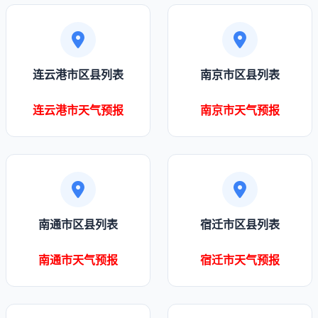
连云港市区县列表
南京市区县列表
连云港市天气预报
南京市天气预报
南通市区县列表
宿迁市区县列表
南通市天气预报
宿迁市天气预报