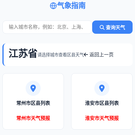
气象指南
查询天气
江苏省
返回上一页
请选择城市查看区县天气
常州市区县列表
淮安市区县列表
常州市天气预报
淮安市天气预报