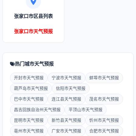
张家口市区县列表
张家口市天气预报
热门城市天气预报
开封市天气预报
宁波市天气预报
蚌埠市天气预报
葫芦岛市天气预报
信阳市天气预报
巴中市天气预报
连江县天气预报
茂名市天气预报
昌吉回族自治州天气预报
平顶山市天气预报
昆明市天气预报
新竹县天气预报
忻州市天气预报
亳州市天气预报
广安市天气预报
合肥市天气预报