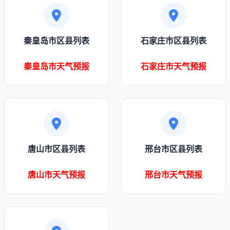
秦皇岛市区县列表
石家庄市区县列表
秦皇岛市天气预报
石家庄市天气预报
唐山市区县列表
邢台市区县列表
唐山市天气预报
邢台市天气预报