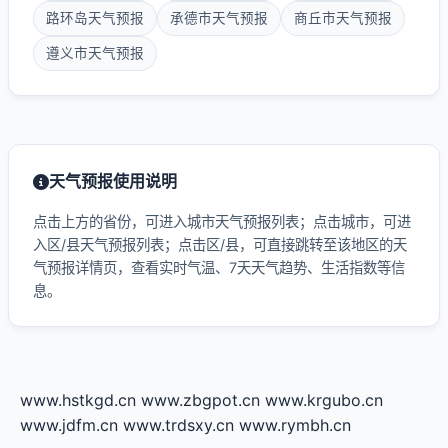
路环岛天气预报
承德市天气预报
商丘市天气预报
遵义市天气预报
天气预报使用说明
点击上方的省份，可进入城市天气预报列表；点击城市，可进
入区/县天气预报列表；点击区/县，可直接跳转至该地区的天
气预报详情页，查看实时气温、7天天气趋势、生活指数等信
息。
www.hstkgd.cn
www.zbgpot.cn
www.krgubo.cn
www.jdfm.cn
www.trdsxy.cn
www.rymbh.cn