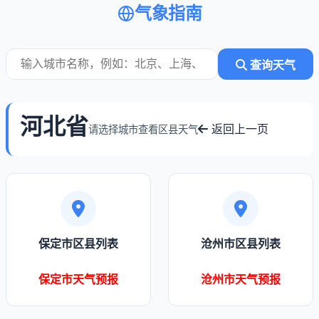
气象指南
查询天气
河北省
返回上一页
请选择城市查看区县天气
保定市区县列表
沧州市区县列表
保定市天气预报
沧州市天气预报