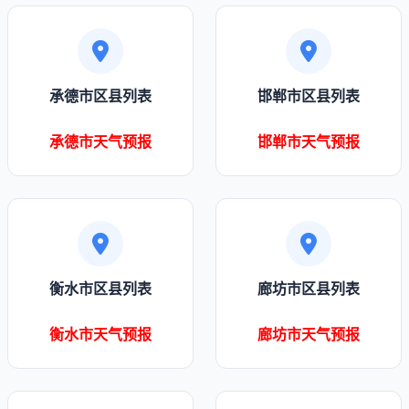
承德市区县列表
邯郸市区县列表
承德市天气预报
邯郸市天气预报
衡水市区县列表
廊坊市区县列表
衡水市天气预报
廊坊市天气预报